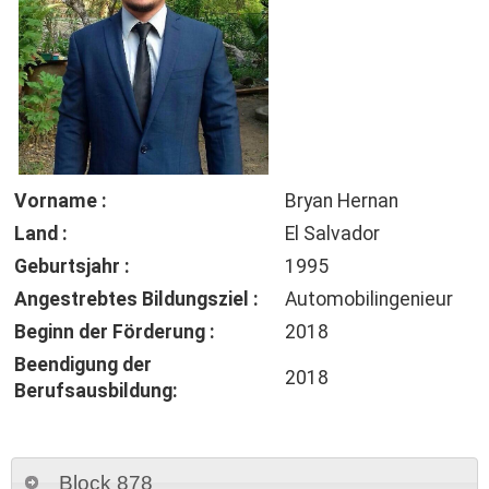
Vorname :
Bryan Hernan
Land :
El Salvador
Geburtsjahr :
1995
Angestrebtes Bildungsziel :
Automobilingenieur
Beginn der Förderung :
2018
Beendigung der
2018
Berufsausbildung:
Block 878