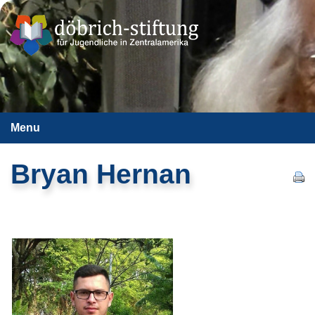
Menu
Bryan Hernan