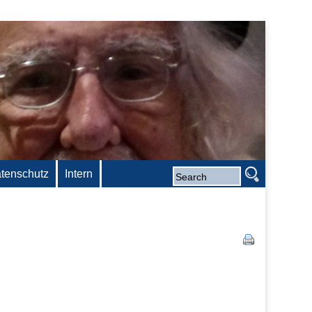
tenschutz
Intern