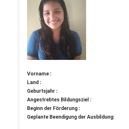
Vorname :
Land :
Geburtsjahr :
Angestrebtes Bildungsziel :
Beginn der Förderung :
Geplante Beendigung der Ausbildung: