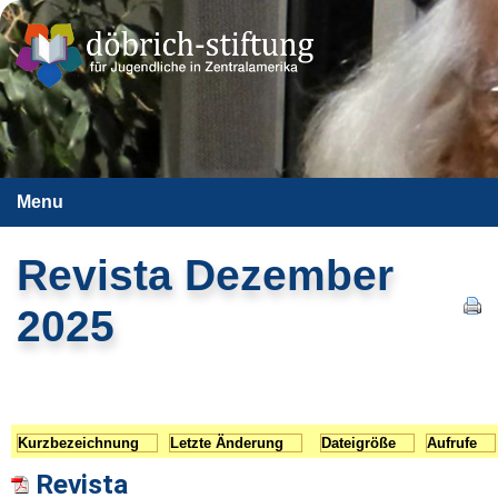
Menu
Revista Dezember
2025
Kurzbezeichnung
Letzte Änderung
Dateigröße
Aufrufe
Revista