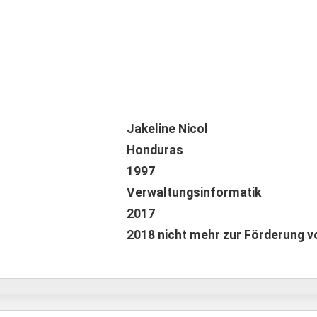
Jakeline Nicol
Honduras
1997
Verwaltungsinformatik
2017
2018 nicht mehr zur Förderung 