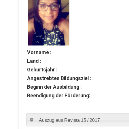
Vorname :
Land :
Geburtsjahr :
Angestrebtes Bildungsziel :
Beginn der Ausbildung :
Beendigung der Förderung:
Auszug aus Revista 15 / 2017