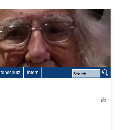
tenschutz
Intern