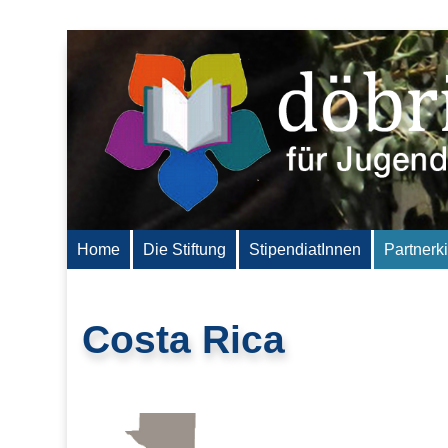
Home
Die Stiftung
StipendiatInnen
Partnerk
Costa Rica