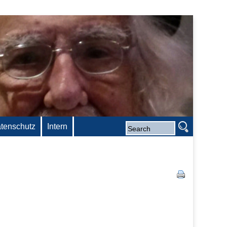
tenschutz
Intern