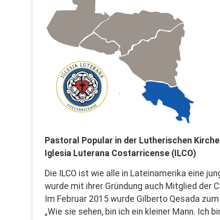
Pastoral Popular in der Lutherischen Kirche
Iglesia Luterana Costarricense (ILCO)
Die ILCO ist wie alle in Lateinamerika eine ju
wurde mit ihrer Gründung auch Mitglied der C
Im Februar 2015 wurde Gilberto Qesada zum 
„Wie sie sehen, bin ich ein kleiner Mann. Ich b