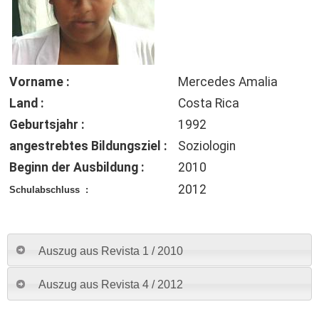
Vorname :
Mercedes Amalia
Land :
Costa Rica
Geburtsjahr :
1992
angestrebtes Bildungsziel :
Soziologin
Beginn der Ausbildung :
2010
2012
Schulabschluss :
Auszug aus Revista 1 / 2010
Auszug aus Revista 4 / 2012