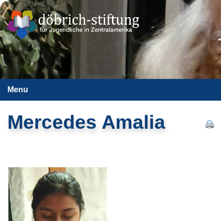
Menu
Mercedes Amalia