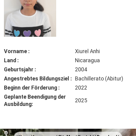
Vorname :
Xiurel Anhi
Land :
Nicaragua
Geburtsjahr :
2004
Angestrebtes Bildungsziel :
Bachillerato (Abitur)
Beginn der Förderung :
2022
Geplante Beendigung der
2025
Ausbildung: