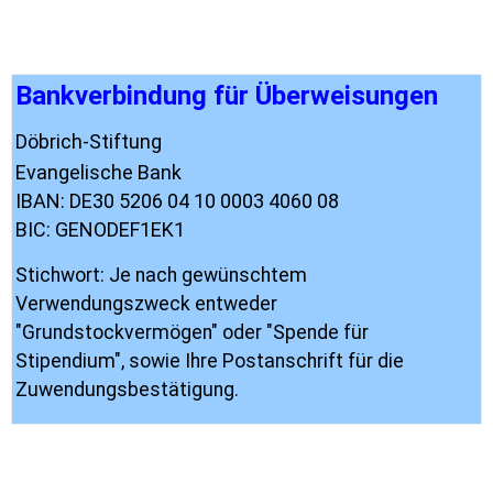
Bankverbindung für Überweisungen
Döbrich-Stiftung
Evangelische Bank
IBAN: DE30 5206 04 10 0003 4060 08
BIC: GENODEF1EK1
Stichwort: Je nach gewünschtem
Verwendungszweck entweder
"Grundstockvermögen" oder "Spende für
Stipendium", sowie Ihre Postanschrift für die
Zuwendungsbestätigung.