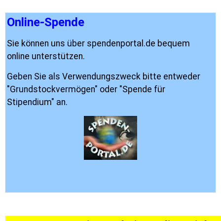
Online-Spende
Sie können uns über spendenportal.de bequem
online unterstützen.
Geben Sie als Verwendungszweck bitte entweder
"Grundstockvermögen" oder "Spende für
Stipendium" an.