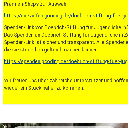
Prämien-Shops zur Auswahl.
https://einkaufen.gooding.de/doebrich-stiftung-fuer-j
Spenden-Link von Doebrich-Stiftung für Jugendliche in
Das Spenden an Doebrich-Stiftung für Jugendliche in 
Spenden-Link ist sicher und transparent. Alle Spender
die sie steuerlich geltend machen können.
https://spenden.gooding.de/doebrich-stiftung-fuer-ju
Wir freuen uns über zahlreiche Unterstützer und hoffe
wieder ein Stück näher zu kommen.