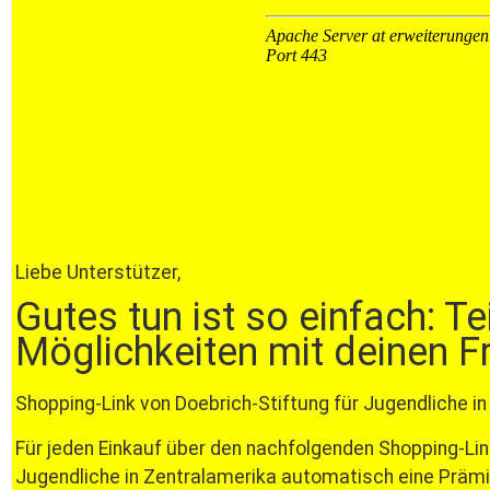
Liebe Unterstützer,
Gutes tun ist so einfach: Te
Möglichkeiten mit deinen 
Shopping-Link von Doebrich-Stiftung für Jugendliche i
Für jeden Einkauf über den nachfolgenden Shopping-Link
Jugendliche in Zentralamerika automatisch eine Präm