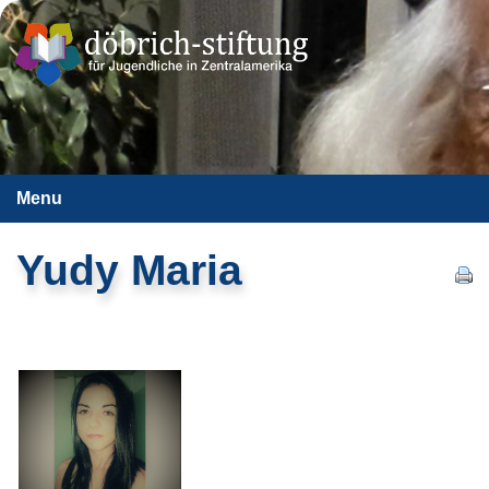
Menu
Yudy Maria