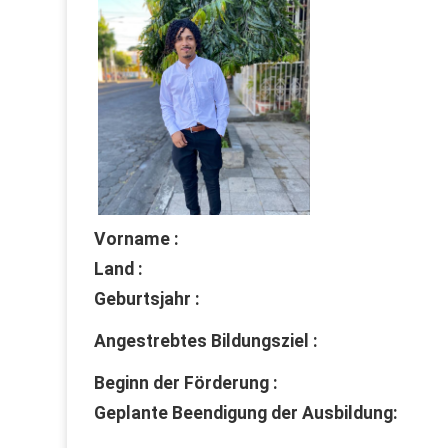
Vorname :
Land :
Geburtsjahr :
Angestrebtes Bildungsziel :
Beginn der Förderung :
Geplante Beendigung der Ausbildung: