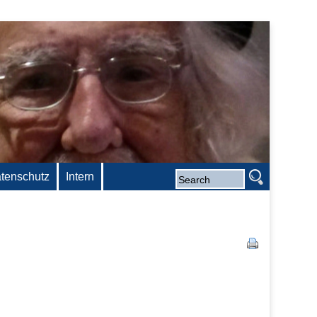
tenschutz
Intern