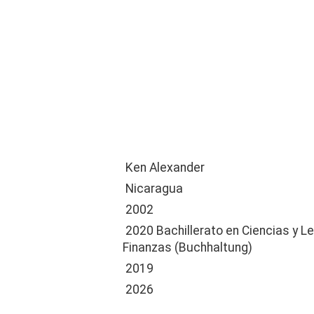
Ken Alexander
Nicaragua
2002
2020 Bachillerato en Ciencias y L
Finanzas (Buchhaltung)
2019
2026