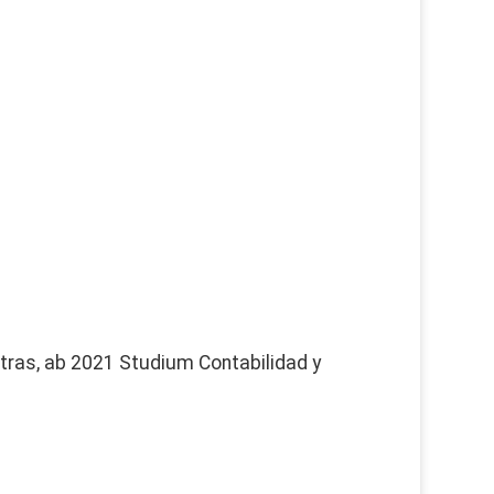
etras, ab 2021 Studium Contabilidad y