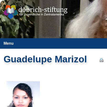
Menu
Guadelupe Marizol