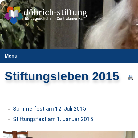
Menu
Stiftungsleben 2015
Sommerfest am 12. Juli 2015
Stiftungsfest am 1. Januar 2015