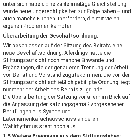
unter sich haben. Eine zahlenmäßige Gleichstellung
würde neue Ungerechtigkeiten zur Folge haben – und
auch manche Kirchen überfordern, die mit vielen
eigenen Problemen kämpfen.
Überarbeitung der Geschäftsordnung:
Wir beschlossen auf der Sitzung des Beirats eine
neue Geschäftsordnung. Allerdings hatte die
Stiftungsaufsicht noch manche Einwände und
Ergänzungen, die der genaueren Trennung der Arbeit
von Beirat und Vorstand zugutekommen. Die von der
Stiftungsaufsicht schließlich gebilligte Ordnung liegt
nunmehr der Arbeit des Beirats zugrunde.
Die Überarbeitung der Satzung vor allem im Blick auf
die Anpassung der satzungsgemäß vorgesehenen
Berufungen aus Synode und
Lateinamerikafachausschuss an deren
Wahlrhythmus steht noch aus.
1.5 Weitere Ereignisse aus dem Stiftungsleben: