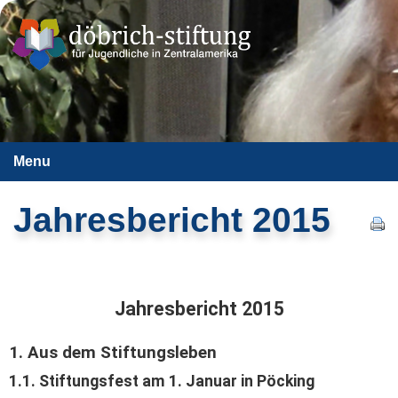
Menu
Jahresbericht 2015
Jahresbericht 2015
1. Aus dem Stiftungsleben
1.1. Stiftungsfest am 1. Januar in Pöcking