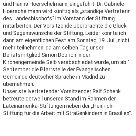
und Hanns Hoerschelmann, eingeführt. Dr. Gabriele
Hoerschelmann wird künftig als „ständige Vertreterin
des Landesbischofs“ im Vorstand der Stiftung
mitarbeiten. Der Vorsitzende überbrachte die Glück-
und Segenswünsche der Stiftung. Leider konnte ich
dann am eigentlichen Fest am Sonntag, 19. Juli, nicht
mehr teilnehmen, da am selben Tag unser
Beiratsmitglied Simon Döbrich in der
Kirchengemeinde Selb verabschiedet wurde, um ab 1.
September die Pfarrstelle der Evangelischen
Gemeinde deutscher Sprache in Madrid zu
übernehmen.
Unser stellvertretender Vorsitzender Ralf Schenk
betreute derweil unseren Stand im Rahmen der
Lateinamerika-Stiftungen neben der „Heinrich-
Stiftung für die Arbeit mit Straßenkindern in Brasilien“.