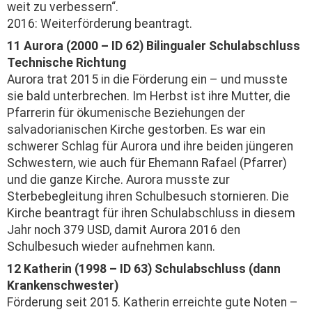
weit zu verbessern“.
2016: Weiterförderung beantragt.
11 Aurora (2000 – ID 62) Bilingualer Schulabschluss
Technische Richtung
Aurora trat 2015 in die Förderung ein – und musste
sie bald unterbrechen. Im Herbst ist ihre Mutter, die
Pfarrerin für ökumenische Beziehungen der
salvadorianischen Kirche gestorben. Es war ein
schwerer Schlag für Aurora und ihre beiden jüngeren
Schwestern, wie auch für Ehemann Rafael (Pfarrer)
und die ganze Kirche. Aurora musste zur
Sterbebegleitung ihren Schulbesuch stornieren. Die
Kirche beantragt für ihren Schulabschluss in diesem
Jahr noch 379 USD, damit Aurora 2016 den
Schulbesuch wieder aufnehmen kann.
12 Katherin (1998 – ID 63) Schulabschluss (dann
Krankenschwester)
Förderung seit 2015. Katherin erreichte gute Noten –