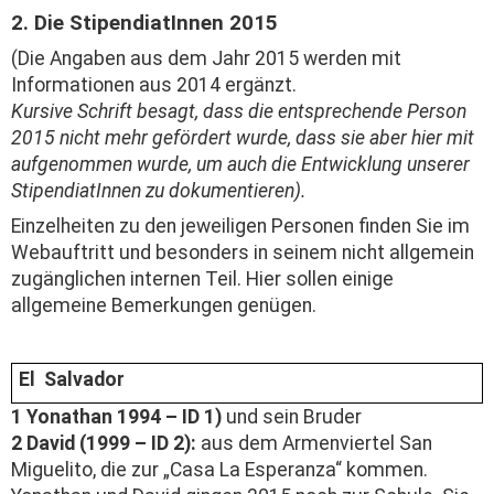
2. Die StipendiatInnen 2015
(Die Angaben aus dem Jahr 2015 werden mit
Informationen aus 2014 ergänzt.
Kursive Schrift besagt, dass die entsprechende Person
2015 nicht mehr gefördert wurde, dass sie aber hier mit
aufgenommen wurde, um auch die Entwicklung unserer
StipendiatInnen zu dokumentieren).
Einzelheiten zu den jeweiligen Personen finden Sie im
Webauftritt und besonders in seinem nicht allgemein
zugänglichen internen Teil. Hier sollen einige
allgemeine Bemerkungen genügen.
El Salvador
1 Yonathan 1994 – ID 1)
und sein Bruder
2 David (1999 – ID 2):
aus dem Armenviertel San
Miguelito, die zur „Casa La Esperanza“ kommen.