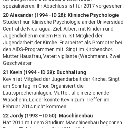
spezialisieren. Ihr Abschluss ist für 2017 vorgesehen.
20 Alexander (1994 - ID 28): Klinische Psychologie
Studiert nun Klinische Psychologie an der Universidad
Central de Nicaragua. Ziel: Arbeit mit Kindern und
Jugendlichen in einem Heim. Ist Mitglied der
Jugendarbeit der Kirche. Er arbeitet als Promoter bei
den AIDS-Programmen mit. Singt im Kirchenchor.
Mutter Hausfrau, Vater: vigilante (Wachmann). Zwei
Geschwister.
21 Kevin (1994 - ID 29): Buchhaltung
Kevin ist Mitglied der Jugendarbeit der Kirche. Singt
am Sonntag im Chor. Organisiert die
Lautsprecheranlagen. Mutter: allein erziehende
Wäscherin. Leider konnte Kevin zum Treffen im
Februar 2014 nicht kommen.
22 Jordy (1993 – ID 50): Maschinenbau
Hat 2011 mit dem Studium Maschinenbau begonnen.