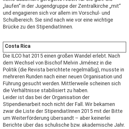
„laufen“ in der Jugendgruppe der Zentralkirche „mit“
und engagieren sich vor allem im Vorschul- und
Schulbereich. Sie sind nach wie vor eine wichtige
Brücke zu den StipendiatInnen.
Costa Rica
Die ILCO hat 2015 einen großen Wandel erlebt. Nach
dem Wechsel von Bischof Melvin Jiménez in die
Politik (die Revista berichtete regelmäßig), musste in
mehreren Runden nach einer neuen Organisation und
Führung gesucht werden. Mittlerweile scheinen sich
die Verhältnisse stabilisiert zu haben.
Leider ist das bei der Organisation der
Stipendienarbeit noch nicht der Fall. Wir bekamen
zwar die Liste der StipendiatInnen 2015 mit der Bitte
um Weiterförderung übersandt – aber keinerlei
Berichte über das schulische bzw. akademische Jahr.