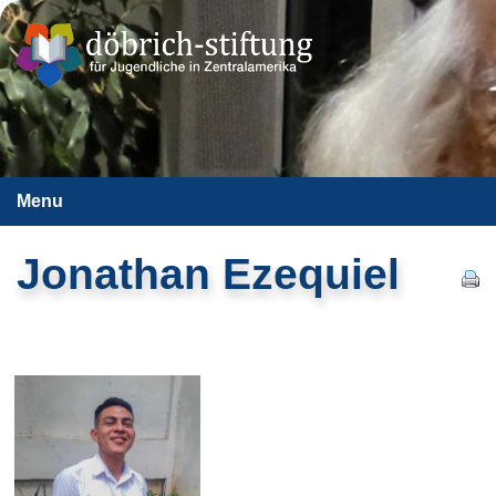
Menu
Jonathan Ezequiel