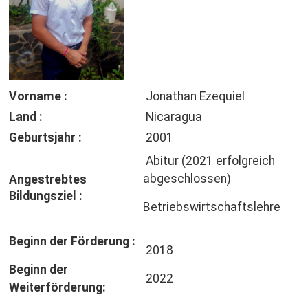
Vorname :
Jonathan Ezequiel
Land :
Nicaragua
Geburtsjahr :
2001
Abitur (2021 erfolgreich
abgeschlossen)
Angestrebtes
Bildungsziel :
Betriebswirtschaftslehre
Beginn der Förderung :
2018
Beginn der
2022
Weiterförderung: