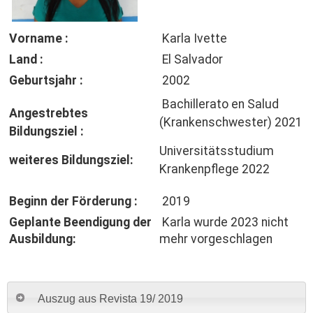
Vorname :
Karla Ivette
Land :
El Salvador
Geburtsjahr :
2002
Bachillerato en Salud
Angestrebtes
(Krankenschwester) 2021
Bildungsziel :
Universitätsstudium
weiteres Bildungsziel:
Krankenpflege 2022
Beginn der Förderung :
2019
Geplante Beendigung der
Karla wurde 2023 nicht
Ausbildung:
mehr vorgeschlagen
Auszug aus Revista 19/ 2019