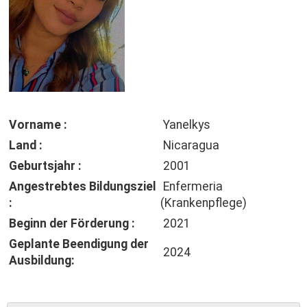
Vorname :
Yanelkys
Land :
Nicaragua
Geburtsjahr :
2001
Angestrebtes Bildungsziel
Enfermeria
:
(Krankenpflege)
Beginn der Förderung :
2021
Geplante Beendigung der
2024
Ausbildung: