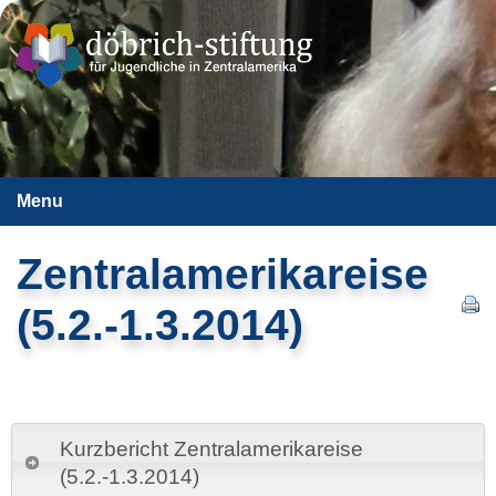
Menu
Zentralamerikareise
(5.2.-1.3.2014)
Kurzbericht Zentralamerikareise
(5.2.-1.3.2014)