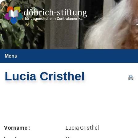
Menu
Lucia Cristhel
Vorname :
Lucia Cristhel