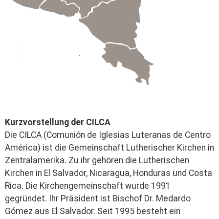
Kurzvorstellung der CILCA
Die CILCA (Comunión de Iglesias Luteranas de Centro
América) ist die Gemeinschaft Lutherischer Kirchen in
Zentralamerika. Zu ihr gehören die Lutherischen
Kirchen in El Salvador, Nicaragua, Honduras und Costa
Rica. Die Kirchengemeinschaft wurde 1991
gegründet. Ihr Präsident ist Bischof Dr. Medardo
Gómez aus El Salvador. Seit 1995 besteht ein