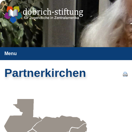
Menu
Partnerkirchen