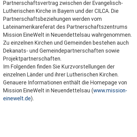
Partnerschaftsvertrag zwischen der Evangelisch-
Lutherischen Kirche in Bayern und der CILCA. Die
Partnerschaftsbeziehungen werden vom
Lateinamerikareferat des Partnerschaftszentrums
Mission EineWelt in Neuendettelsau wahrgenommen.
Zu einzelnen Kirchen und Gemeinden bestehen auch
Dekanats- und Gemeindepartnerschaften sowie
Projektpartnerschaften.
Im Folgenden finden Sie Kurzvorstellungen der
einzelnen Länder und ihrer Lutherischen Kirchen.
Genauere Informationen enthält die Homepage von
Mission EineWelt in Neuendettelsau (
www.mission-
einewelt.de
).